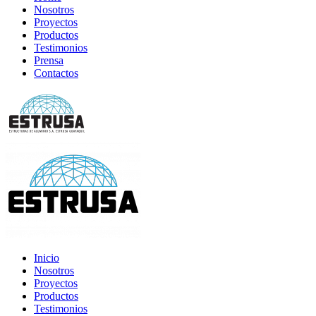
Nosotros
Proyectos
Productos
Testimonios
Prensa
Contactos
Inicio
Nosotros
Proyectos
Productos
Testimonios