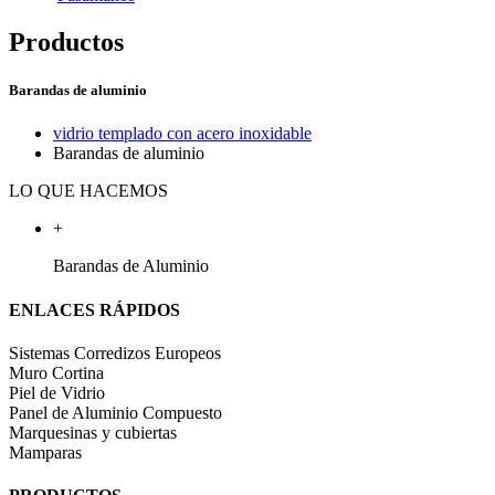
Productos
Barandas de aluminio
vidrio templado con acero inoxidable
Barandas de aluminio
LO QUE HACEMOS
+
Barandas de Aluminio
ENLACES RÁPIDOS
Sistemas Corredizos Europeos
Muro Cortina
Piel de Vidrio
Panel de Aluminio Compuesto
Marquesinas y cubiertas
Mamparas