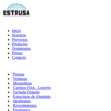
Inicio
Nosotros
Proyectos
Productos
Testimonios
Prensa
Contacto
Puertas
Ventanas
Mosquiteras
Cuerpos Fijos - Louvers
Fachada Flotante
Estructuras de Aluminio
membranas
Revestimientos
Pasamanos